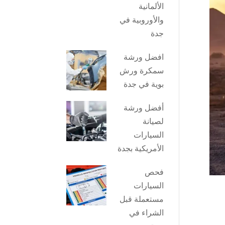
الألمانية
والأوروبية في
جدة
افضل ورشة
سمكرة ورش
بوية في جدة
أفضل ورشة
لصيانة
السيارات
الأمريكية بجدة
فحص
السيارات
مستعملة قبل
الشراء في