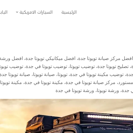
الرئيسية
السيارات الامريكية
الياب
افضل مركز صيانة تويوتا جدة
،
افضل ميكانيكي تويوتا جدة
،
افضل ورشة
،
تصليح تويوتا جدة
،
توضيب تويوتا
،
توضيب تويوتا في جدة
،
توضيب تويوت
جدة
،
توضيب مكينة تويوتا في جدة
،
تويوتا
،
صيانة تويوتا
،
صيانة تويوتا جدة
 مستورد
،
مركز صيانة تويوتا في جدة
،
مكينة تويوتا في جدة
،
مكينة تويوتا
ي جدة
،
ورشة تويوتا
،
ورشة تويوتا في جدة