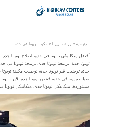
الرئيسية
»
ورشة تويوتا
»
مكينة تويوتا في جدة
أفضل ميكانيكي تويوتا في جدة
،
اصلاح تويوتا جدة
،
تويوتا جدة
،
برمجة تويوتا جدة
،
برمجة تويوتا في جدة
جدة
،
توضيب قير تويوتا جدة
،
توضيب مكينة تويوتا 
صيانة تويوتا في جدة
،
فحص تويوتا جدة
،
قير تويوتا
مستوردة
،
ميكانيكي تويوتا جدة
،
ميكانيكي تويوتا ف