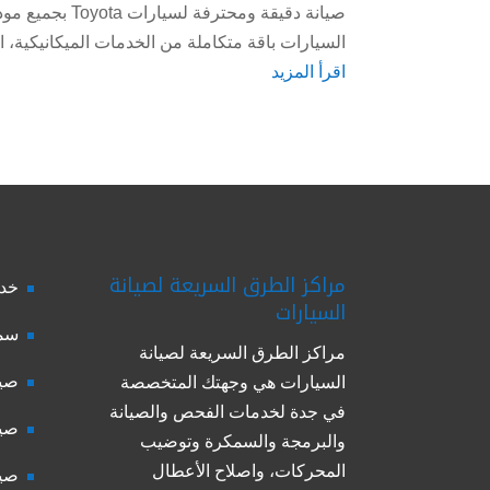
صيانة دقيقة وم
السيارات باقة متكاملة من الخدمات الميكانيكية، الك
اقرأ المزيد
مراكز الطرق السريعة لصيانة
خدم
السيارات
سمك
مراكز الطرق السريعة لصيانة
صيا
السيارات هي وجهتك المتخصصة
في جدة لخدمات الفحص والصيانة
صيا
والبرمجة والسمكرة وتوضيب
المحركات، واصلاح الأعطال
صيا