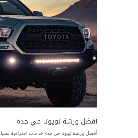
أفضل ورشة تويوتا في جدة