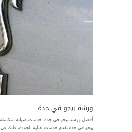
ورشة بيجو في جدة
بيجو في جدة تقدم خدمات عالية الجودة، فإنك في ا