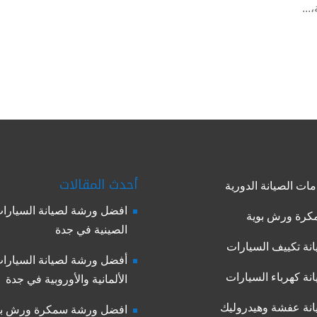
...
أحدث المقالات
ات الصيانة الدورية
افضل ورشة لصيانة السيارا
رة ورش بوية
الصينية في جدة
نة تكييف السيارات
أفضل ورشة لصيانة السيارا
نة كهرباء السيارات
الألمانية والأوروبية في جدة
نة عفشة وهيدروليك
افضل ورشة سمكرة ورش بو