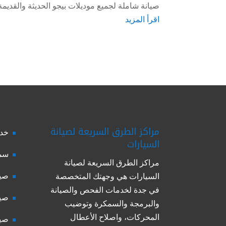
صيانة شاملة لجميع موديلات بيجو الحديثة والقديمة،
اقرأ المزيد
مراكز الطرق السريعة لصيانة
خدم
السيارات
سمك
مراكز الطرق السريعة لصيانة
صيا
السيارات هي وجهتك المتخصصة
في جدة لخدمات الفحص والصيانة
صيا
والبرمجة والسمكرة وتوضيب
المحركات، واصلاح الأعطال
صيا