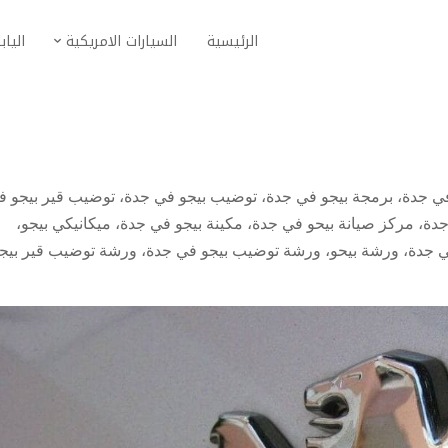
الرئيسية
السيارات الامريكية
الياب
ي جدة
،
برمجة بيجو في جدة
،
توضيب بيجو في جدة
،
توضيب قير بيجو ف
جدة
،
مركز صيانة بيحو في جدة
،
مكينة بيجو في جدة
،
ميكانيكي بيجو
،
ي جدة
،
ورشة بيحو
،
ورشة توضيب بيجو في جدة
،
ورشة توضيب قير بيج