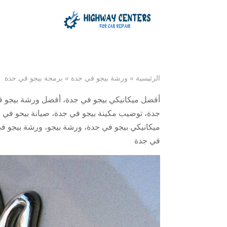
الرئيسية
»
ورشة بيجو في جدة
»
برمجة بيجو في جدة
أفضل ميكانيكي بيجو في جدة
،
أفضل ورشة بيجو ف
جدة
،
توضيب مكينة بيجو في جدة
،
صيانة بيحو في 
ميكانيكي بيجو في جدة
،
ورشة بيجو
،
ورشة بيجو ف
في جدة