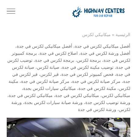
الرئيسية
»
ميكانيكي لكزس
أفضل ميكانيكي لكزس في جدة
،
أفضل ميكانيكي لكزس في جدة
،
أفضل ورشة لكزس في جدة
،
اصلاح لكزس في جدة
،
برمجة كمبيوتر
لكزس في جدة
،
برمجة لكزس
،
برمجة لكزس في جدة
،
توضيب لكزس
في جدة
،
توضيب مكينة لكزس في جدة
،
صيانة لكزس
،
صيانة لكزس
في جدة
،
فحص كمبيوتر لكزس في جدة
،
قير لكزس
،
قير لكزس في
جدة
،
مركز صيانة لكزس في جدة
،
مركز صيانة لكزس في جدة
،
مكينة
لكزس
،
مكينة لكزس في جدة
،
ميكانيكي سيارات لكزس بجدة
،
ميكانيكي لكزس
،
ميكانيكي لكزس في جدة
،
ميكانيكي لكزس في جدة
،
ورشة توضيب لكزس جدة
،
ورشة صيانة سيارات لكزس بجدة
،
ورشة
لكزس
،
ورشة لكزس في جدة