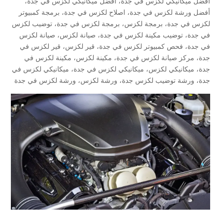
أفضل ميكانيكي لكزس في جدة
،
أفضل ميكانيكي لكزس في جدة
،
أفضل ورشة لكزس في جدة
،
اصلاح لكزس في جدة
،
برمجة كمبيوتر
لكزس في جدة
،
برمجة لكزس
،
برمجة لكزس في جدة
،
توضيب لكزس
في جدة
،
توضيب مكينة لكزس في جدة
،
صيانة لكزس
،
صيانة لكزس
في جدة
،
فحص كمبيوتر لكزس في جدة
،
قير لكزس
،
قير لكزس في
جدة
،
مركز صيانة لكزس في جدة
،
مكينة لكزس
،
مكينة لكزس في
جدة
،
ميكانيكي لكزس
،
ميكانيكي لكزس في جدة
،
ميكانيكي لكزس في
جدة
،
ورشة توضيب لكزس جدة
،
ورشة لكزس
،
ورشة لكزس في جدة