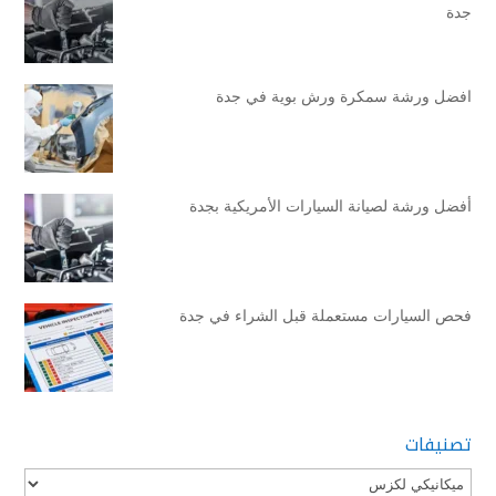
جدة
افضل ورشة سمكرة ورش بوية في جدة
أفضل ورشة لصيانة السيارات الأمريكية بجدة
فحص السيارات مستعملة قبل الشراء في جدة
تصنيفات
تصنيفات