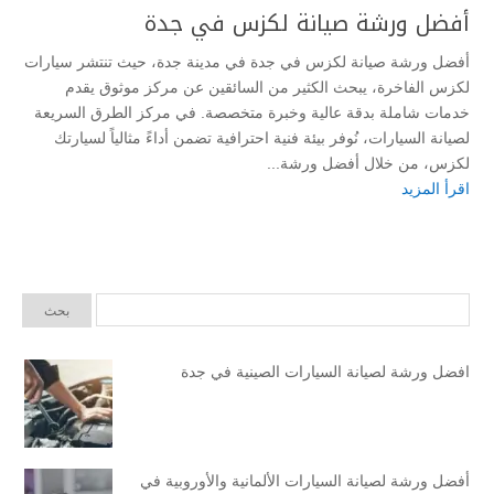
أفضل ورشة صيانة لكزس في جدة
أفضل ورشة صيانة لكزس في جدة في مدينة جدة، حيث تنتشر سيارات
لكزس الفاخرة، يبحث الكثير من السائقين عن مركز موثوق يقدم
خدمات شاملة بدقة عالية وخبرة متخصصة. في مركز الطرق السريعة
لصيانة السيارات، نُوفر بيئة فنية احترافية تضمن أداءً مثالياً لسيارتك
لكزس، من خلال أفضل ورشة...
اقرأ المزيد
افضل ورشة لصيانة السيارات الصينية في جدة
أفضل ورشة لصيانة السيارات الألمانية والأوروبية في