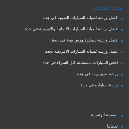
أحدث المقالات
افضل ورشة لصيانة السيارات الصينية في جدة
أفضل ورشة لصيانة السيارات الألمانية والأوروبية في جدة
افضل ورشة سمكرة ورش بوية في جدة
أفضل ورشة لصيانة السيارات الأمريكية بجدة
فحص السيارات مستعملة قبل الشراء في جدة
ورشة تغيير زيت في جدة
ورشة سيارات في جدة
الصفحة الرئيسية
خدماتنا