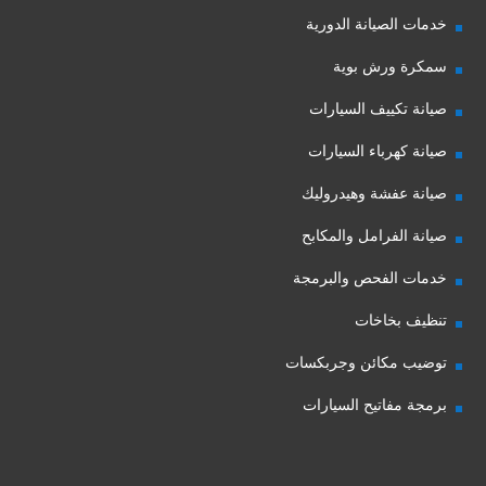
خدمات الصيانة الدورية
سمكرة ورش بوية
صيانة تكييف السيارات
صيانة كهرباء السيارات
صيانة عفشة وهيدروليك
صيانة الفرامل والمكابح
خدمات الفحص والبرمجة
تنظيف بخاخات
توضيب مكائن وجربكسات
برمجة مفاتيح السيارات