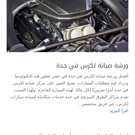
ورشة صيانة لكزس في جدة
أفضل ورشة صيانة لكزس في جدة في عصر تتطور فيه التكنولوجيا
وتزداد فيه متطلبات السيارات، يصبح العثور على مركز صيانة لكزس
في جدة أمرًا ضروريًا لكل مالك لهذه السيارة الفاخرة. ولهذا السبب،
تقدم مراكز الطرق السريعة في جدة خدمات متكاملة لصيانة سيارات
لكزس، عبر فريق متخصص...
اقرأ المزيد