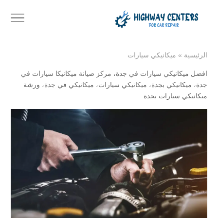
الرئيسية
»
ميكانيكي سيارات
افضل ميكانيكي سيارات في جدة
،
مركز صيانة ميكانيكا سيارات في
جدة
،
ميكانيكي بجدة
،
ميكانيكي سيارات
،
ميكانيكي في جدة
،
ورشة
ميكانيكي سيارات بجدة