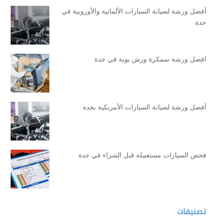
أفضل ورشة لصيانة السيارات الألمانية والأوروبية في
جدة
افضل ورشة سمكرة ورش بوية في جدة
أفضل ورشة لصيانة السيارات الأمريكية بجدة
فحص السيارات مستعملة قبل الشراء في جدة
تصنيفات