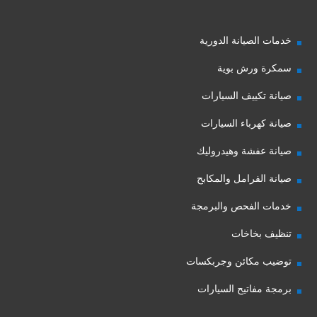
خدمات الصيانة الدورية
سمكرة ورش بوية
صيانة تكييف السيارات
صيانة كهرباء السيارات
صيانة عفشة وهيدروليك
صيانة الفرامل والمكابح
خدمات الفحص والبرمجة
تنظيف بخاخات
توضيب مكائن وجربكسات
برمجة مفاتيح السيارات