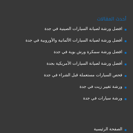
أحدث المقالات
افضل ورشة لصيانة السيارات الصينية في جدة
أفضل ورشة لصيانة السيارات الألمانية والأوروبية في جدة
افضل ورشة سمكرة ورش بوية في جدة
أفضل ورشة لصيانة السيارات الأمريكية بجدة
فحص السيارات مستعملة قبل الشراء في جدة
ورشة تغيير زيت في جدة
ورشة سيارات في جدة
الصفحة الرئيسية