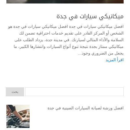
ميكانيكي سيارات في جدة
افضل ميكانيكي سيارات في جدة افضل ميكانيكي سيارات في جدة هو
الشخص أو المركز القادر على تقديم خدمات احترافية تضمن لك
السلامة والأداء المثالي لسيارتك. في مدينة جدة، يزداد الطلب على
ميكانيكي ممتاز بجدة نتيجة تنوع أنواع السيارات وانتشارها الكبير، ما
يجعل من الضروري وجود...
اقرأ المزيد
افضل ورشة لصيانة السيارات الصينية في جدة