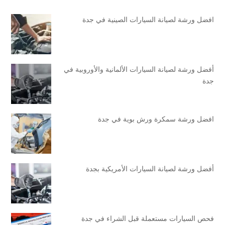
افضل ورشة لصيانة السيارات الصينية في جدة
أفضل ورشة لصيانة السيارات الألمانية والأوروبية في
جدة
افضل ورشة سمكرة ورش بوية في جدة
أفضل ورشة لصيانة السيارات الأمريكية بجدة
فحص السيارات مستعملة قبل الشراء في جدة