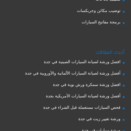
توضيب مكائن وجربكسات
برمجة مفاتيح السيارات
أحدث المقالات
افضل ورشة لصيانة السيارات الصينية في جدة
أفضل ورشة لصيانة السيارات الألمانية والأوروبية في جدة
افضل ورشة سمكرة ورش بوية في جدة
أفضل ورشة لصيانة السيارات الأمريكية بجدة
فحص السيارات مستعملة قبل الشراء في جدة
ورشة تغيير زيت في جدة
ورشة سيارات في جدة