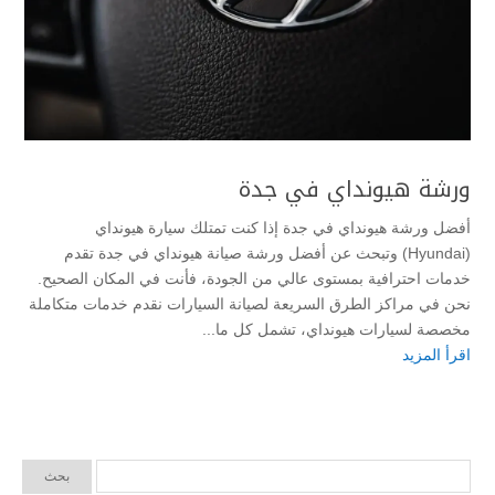
ورشة هيونداي في جدة
أفضل ورشة هيونداي في جدة إذا كنت تمتلك سيارة هيونداي
(Hyundai) وتبحث عن أفضل ورشة صيانة هيونداي في جدة تقدم
خدمات احترافية بمستوى عالي من الجودة، فأنت في المكان الصحيح.
نحن في مراكز الطرق السريعة لصيانة السيارات نقدم خدمات متكاملة
مخصصة لسيارات هيونداي، تشمل كل ما...
اقرأ المزيد