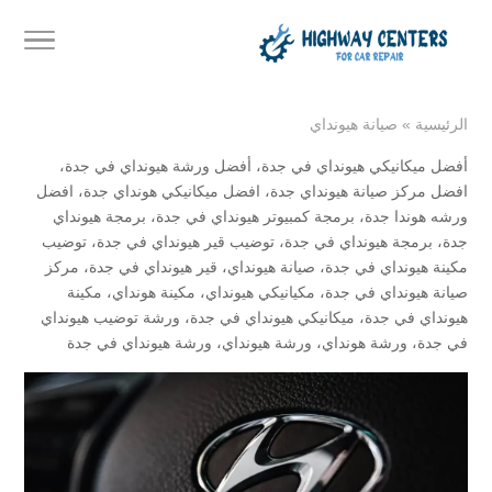
الرئيسية
»
صيانة هيونداي
أفضل ميكانيكي هيونداي في جدة
،
أفضل ورشة هيونداي في جدة
،
افضل مركز صيانة هيونداي جدة
،
افضل ميكانيكي هونداي جدة
،
افضل
ورشه هوندا جدة
،
برمجة كمبيوتر هيونداي في جدة
،
برمجة هيونداي
جدة
،
برمجة هيونداي في جدة
،
توضيب قير هيونداي في جدة
،
توضيب
مكينة هيونداي في جدة
،
صيانة هيونداي
،
قير هيونداي في جدة
،
مركز
صيانة هيونداي في جدة
،
مكيانيكي هيونداي
،
مكينة هونداي
،
مكينة
هيونداي في جدة
،
ميكانيكي هيونداي في جدة
،
ورشة توضيب هيونداي
في جدة
،
ورشة هونداي
،
ورشة هيونداي
،
ورشة هيونداي في جدة