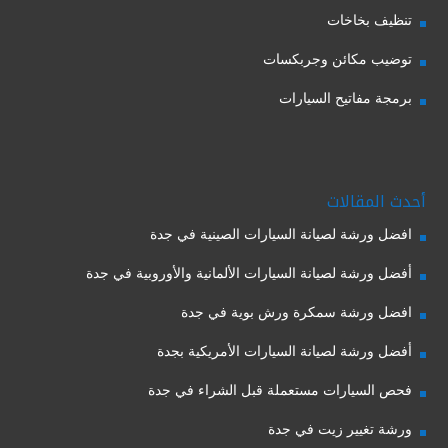
تنظيف بخاخات
توضيب مكائن وجربكسات
برمجة مفاتيح السيارات
أحدث المقالات
افضل ورشة لصيانة السيارات الصينية في جدة
أفضل ورشة لصيانة السيارات الألمانية والأوروبية في جدة
افضل ورشة سمكرة ورش بوية في جدة
أفضل ورشة لصيانة السيارات الأمريكية بجدة
فحص السيارات مستعملة قبل الشراء في جدة
ورشة تغيير زيت في جدة