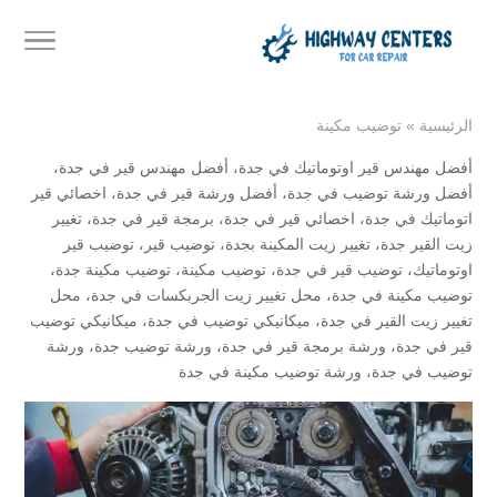
الرئيسية
»
توضيب مكينة
أفضل مهندس قير اوتوماتيك في جدة
،
أفضل مهندس قير في جدة
،
أفضل ورشة توضيب في جدة
،
أفضل ورشة قير في جدة
،
اخصائي قير
اتوماتيك في جدة
،
اخصائي قير في جدة
،
برمجة قير في جدة
،
تغيير
زيت القير جدة
،
تغيير زيت المكينة بجدة
،
توضيب قير
،
توضيب قير
اوتوماتيك
،
توضيب قير في جدة
،
توضيب مكينة
،
توضيب مكينة جدة
،
توضيب مكينة في جدة
،
محل تغيير زيت الجربكسات في جدة
،
محل
تغيير زيت القير في جدة
،
ميكانيكي توضيب في جدة
،
ميكانيكي توضيب
قير في جدة
،
ورشة برمجة قير في جدة
،
ورشة توضيب جدة
،
ورشة
توضيب في جدة
،
ورشة توضيب مكينة في جدة