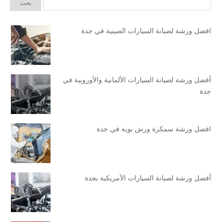
افضل ورشة لصيانة السيارات الصينية في جدة
أفضل ورشة لصيانة السيارات الألمانية والأوروبية في
جدة
افضل ورشة سمكرة ورش بوية في جدة
أفضل ورشة لصيانة السيارات الأمريكية بجدة