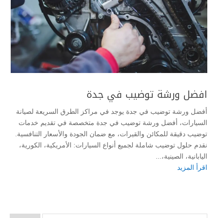
افضل ورشة توضيب في جدة
أفضل ورشة توضيب في جدة يوجد في مراكز الطرق السريعة لصيانة
السيارات، أفضل ورشة توضيب في جدة متخصصة في تقديم خدمات
توضيب دقيقة للمكائن والقيرات، مع ضمان الجودة والأسعار التنافسية.
نقدم حلول توضيب شاملة لجميع أنواع السيارات: الأمريكية، الكورية،
اليابانية، الصينية،...
اقرأ المزيد