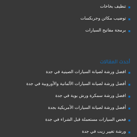
تنظيف بخاخات
توضيب مكائن وجربكسات
برمجة مفاتيح السيارات
أحدث المقالات
افضل ورشة لصيانة السيارات الصينية في جدة
أفضل ورشة لصيانة السيارات الألمانية والأوروبية في جدة
افضل ورشة سمكرة ورش بوية في جدة
أفضل ورشة لصيانة السيارات الأمريكية بجدة
فحص السيارات مستعملة قبل الشراء في جدة
ورشة تغيير زيت في جدة