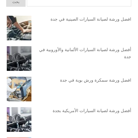
افضل ورشة لصيانة السيارات الصينية في جدة
أفضل ورشة لصيانة السيارات الألمانية والأوروبية في
جدة
افضل ورشة سمكرة ورش بوية في جدة
أفضل ورشة لصيانة السيارات الأمريكية بجدة