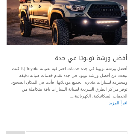
أفضل ورشة تويوتا في جدة
أفضل ورشة تويوتا في جدة خدمات احترافية لصيانة Toyota إذا كنت
تبحث عن أفضل ورشة تويوتا في جدة تقدم خدمات صيانة دقيقة
ومحترفة لسيارات Toyota بجميع موديلاتها، فأنت في المكان الصحيح.
توفر مراكز الطرق السريعة لصيانة السيارات باقة متكاملة من
الخدمات الميكانيكية، الكهربائية،...
اقرأ المزيد