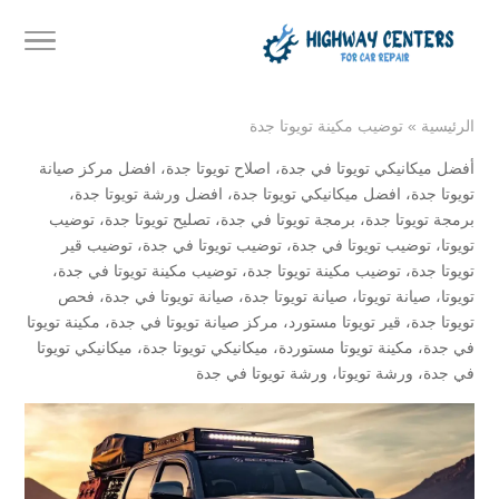
الرئيسية
»
توضيب مكينة تويوتا جدة
أفضل ميكانيكي تويوتا في جدة
،
اصلاح تويوتا جدة
،
افضل مركز صيانة
تويوتا جدة
،
افضل ميكانيكي تويوتا جدة
،
افضل ورشة تويوتا جدة
،
برمجة تويوتا جدة
،
برمجة تويوتا في جدة
،
تصليح تويوتا جدة
،
توضيب
تويوتا
،
توضيب تويوتا في جدة
،
توضيب تويوتا في جدة
،
توضيب قير
تويوتا جدة
،
توضيب مكينة تويوتا جدة
،
توضيب مكينة تويوتا في جدة
،
تويوتا
،
صيانة تويوتا
،
صيانة تويوتا جدة
،
صيانة تويوتا في جدة
،
فحص
تويوتا جدة
،
قير تويوتا مستورد
،
مركز صيانة تويوتا في جدة
،
مكينة تويوتا
في جدة
،
مكينة تويوتا مستوردة
،
ميكانيكي تويوتا جدة
،
ميكانيكي تويوتا
في جدة
،
ورشة تويوتا
،
ورشة تويوتا في جدة