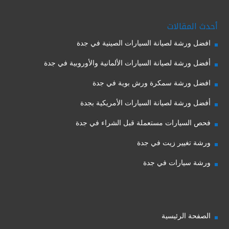
أحدث المقالات
افضل ورشة لصيانة السيارات الصينية في جدة
أفضل ورشة لصيانة السيارات الألمانية والأوروبية في جدة
افضل ورشة سمكرة ورش بوية في جدة
أفضل ورشة لصيانة السيارات الأمريكية بجدة
فحص السيارات مستعملة قبل الشراء في جدة
ورشة تغيير زيت في جدة
ورشة سيارات في جدة
الصفحة الرئيسية