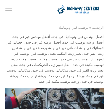
الرئيسية
»
توضيب قير اوتوماتيك
أفضل مهندس قير اوتوماتيك في جدة
،
أفضل مهندس قير في جدة
،
أفضل ورشة توضيب في جدة
،
أفضل ورشة قير في جدة
،
اخصائي قير
اتوماتيك في جدة
،
اخصائي قير في جدة
،
برمجة قير في جدة
،
تغيير
زيت القير جدة
،
تغيير زيت المكينة بجدة
،
توضيب قير
،
توضيب قير
اوتوماتيك
،
توضيب قير في جدة
،
توضيب مكينة
،
توضيب مكينة جدة
،
توضيب مكينة في جدة
،
محل تغيير زيت الجربكسات في جدة
،
محل
تغيير زيت القير في جدة
،
ميكانيكي توضيب في جدة
،
ميكانيكي توضيب
قير في جدة
،
ورشة برمجة قير في جدة
،
ورشة توضيب جدة
،
ورشة
توضيب في جدة
،
ورشة توضيب مكينة في جدة