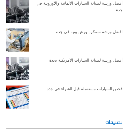
أفضل ورشة لصيانة السيارات الألمانية والأوروبية في
جدة
افضل ورشة سمكرة ورش بوية في جدة
أفضل ورشة لصيانة السيارات الأمريكية بجدة
فحص السيارات مستعملة قبل الشراء في جدة
تصنيفات