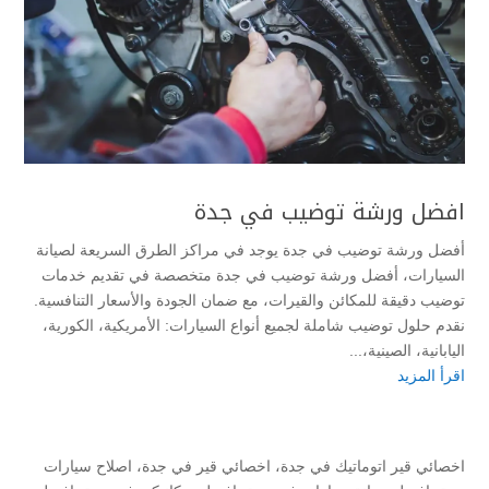
افضل ورشة توضيب في جدة
أفضل ورشة توضيب في جدة يوجد في مراكز الطرق السريعة لصيانة
السيارات، أفضل ورشة توضيب في جدة متخصصة في تقديم خدمات
توضيب دقيقة للمكائن والقيرات، مع ضمان الجودة والأسعار التنافسية.
نقدم حلول توضيب شاملة لجميع أنواع السيارات: الأمريكية، الكورية،
اليابانية، الصينية،...
اقرأ المزيد
اخصائي قير اتوماتيك في جدة
،
اخصائي قير في جدة
،
اصلاح سيارات