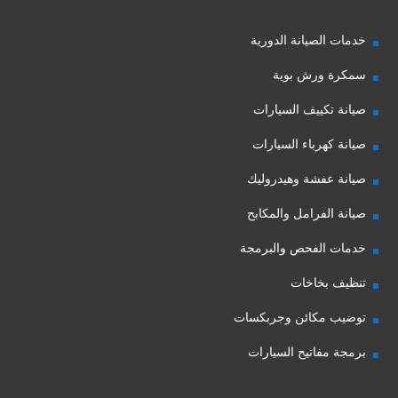
خدمات الصيانة الدورية
سمكرة ورش بوية
صيانة تكييف السيارات
صيانة كهرباء السيارات
صيانة عفشة وهيدروليك
صيانة الفرامل والمكابح
خدمات الفحص والبرمجة
تنظيف بخاخات
توضيب مكائن وجربكسات
برمجة مفاتيح السيارات