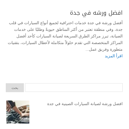
افضل ورشه في جدة
أفضل ورشة في جدة خدمات احترافية لجميع أنواع السيارات في قلب
جدة، وفي منطقة تعتبر من أكثر المناطق حيويةً وطلبًا على خدمات
الصيانة، تبرز مراكز الطرق السريعة لصيانة السيارات كأحد أفضل
المراكز المتخصصة التي تقدم حلولاً متكاملة لأعطال السيارات، بتقنيات
متطورة وفريق عمل...
اقرأ المزيد
افضل ورشة لصيانة السيارات الصينية في جدة