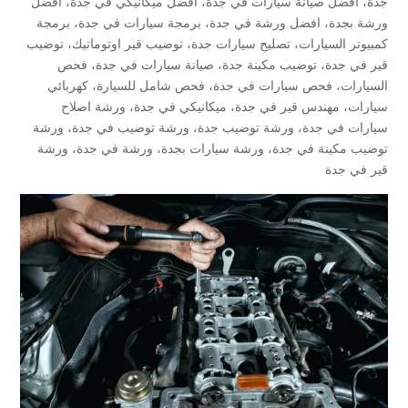
جدة
،
افضل صيانة سيارات في جدة
،
افضل ميكانيكي في جدة
،
افضل
ورشة بجدة
،
افضل ورشة في جدة
،
برمجة سيارات في جدة
،
برمجة
كمبيوتر السيارات
،
تصليح سيارات جدة
،
توضيب قير اوتوماتيك
،
توضيب
قير في جدة
،
توضيب مكينة جدة
،
صيانة سيارات في جدة
،
فحص
السيارات
،
فحص سيارات في جدة
،
فحص شامل للسيارة
،
كهربائي
سيارات
،
مهندس قير في جدة
،
ميكانيكي في جدة
،
ورشة اصلاح
سيارات في جدة
،
ورشة توضيب جدة
،
ورشة توضيب في جدة
،
ورشة
توضيب مكينة في جدة
،
ورشة سيارات بجدة
،
ورشة في جدة
،
ورشة
قير في جدة