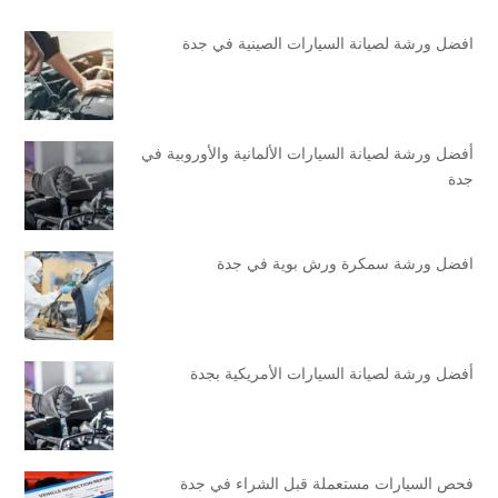
افضل ورشة لصيانة السيارات الصينية في جدة
أفضل ورشة لصيانة السيارات الألمانية والأوروبية في
جدة
افضل ورشة سمكرة ورش بوية في جدة
أفضل ورشة لصيانة السيارات الأمريكية بجدة
فحص السيارات مستعملة قبل الشراء في جدة