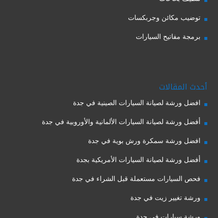
توضيب مكائن وجربكسات
برمجة مفاتيح السيارات
أحدث المقالات
افضل ورشة لصيانة السيارات الصينية في جدة
أفضل ورشة لصيانة السيارات الألمانية والأوروبية في جدة
افضل ورشة سمكرة ورش بوية في جدة
أفضل ورشة لصيانة السيارات الأمريكية بجدة
فحص السيارات مستعملة قبل الشراء في جدة
ورشة تغيير زيت في جدة
ورشة سيارات في جدة