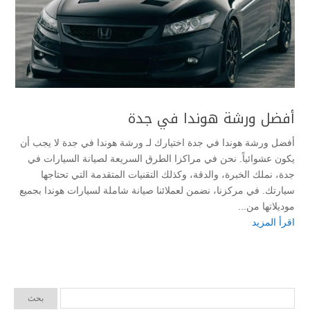
أفضل ورشة هوندا في جدة
أفضل ورشة هوندا في جدة اختيارك لـ ورشة هوندا في جدة لا يجب أن
يكون عشوائياً. نحن في مراكزا الطرق السريعة لصيانة السيارات في
جدة، نملك الخبرة، والدقة، وكذلك التقنيات المتقدمة التي تحتاجها
سيارتك. في مركزنا، نضمن لعملائنا صيانة شاملة لسيارات هوندا بجميع
موديلاتها من...
اقرأ المزيد