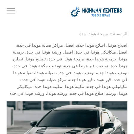
الرئيسية
»
برمجة هوندا جدة
اصلاح هوندا
،
اصلاح هوندا جدة
،
افضل مراكز صيانة هوندا في جدة
،
افضل ميكانيكي هوندا في جدة
،
افضل ورشة هوندا في جدة
،
برمجة
هوندا
،
برمجة هوندا جدة
،
برمجة هوندا في جدة
،
تصليح هوندا
،
تصليح
هوندا جدة
،
توضيب قير هوندا في جدة
،
توضيب مكينة هوندا في جدة
،
توضيب هوندا جدة
،
توضيب هوندا في جدة
،
صيانة هوندا
،
صيانة هوندا
في جدة
،
قير هوندا
،
قير هوندا جدة
،
مركز صيانة هوندا في جدة
،
مكيانيكي هوندا في جدة
،
مكينة هوندا
،
مكينة هوندا جدة
،
ميكانيكي
هوندا
،
ورشة اصلاح هوندا في جدة
،
ورشة هوندا
،
ورشة هوندا قي جدة