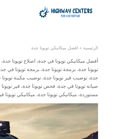
الرئيسية
»
افضل ميكانيكي تويوتا جدة
أفضل ميكانيكي تويوتا في جدة
،
اصلاح تويوتا جدة
،
تويوتا جدة
،
برمجة تويوتا جدة
،
برمجة تويوتا في جدة
جدة
،
توضيب قير تويوتا جدة
،
توضيب مكينة تويوتا 
صيانة تويوتا في جدة
،
فحص تويوتا جدة
،
قير تويوتا
مستوردة
،
ميكانيكي تويوتا جدة
،
ميكانيكي تويوتا ف