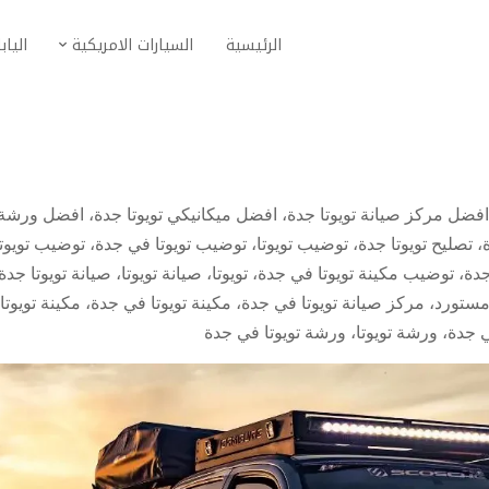
الرئيسية
السيارات الامريكية
الياب
افضل مركز صيانة تويوتا جدة
،
افضل ميكانيكي تويوتا جدة
،
افضل ورشة
،
تصليح تويوتا جدة
،
توضيب تويوتا
،
توضيب تويوتا في جدة
،
توضيب تويوت
جدة
،
توضيب مكينة تويوتا في جدة
،
تويوتا
،
صيانة تويوتا
،
صيانة تويوتا جدة
 مستورد
،
مركز صيانة تويوتا في جدة
،
مكينة تويوتا في جدة
،
مكينة تويوتا
ي جدة
،
ورشة تويوتا
،
ورشة تويوتا في جدة