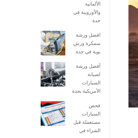
الألمانية
والأوروبية في
جدة
افضل ورشة
سمكرة ورش
بوية في جدة
أفضل ورشة
لصيانة
السيارات
الأمريكية بجدة
فحص
السيارات
مستعملة قبل
الشراء في