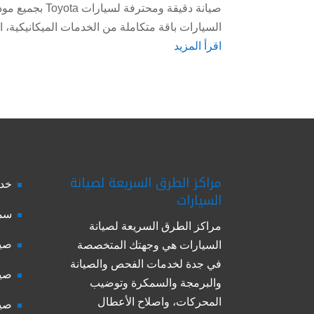
صيانة دقيقة وم
السيارات باقة متكاملة من الخدمات الميكانيكية، الك
اقرأ المزيد
مراكز الطرق السريعة لصيانة
خدم
السيارات
سمك
مراكز الطرق السريعة لصيانة
صيا
السيارات هي وجهتك المتخصصة
في جدة لخدمات الفحص والصيانة
صيا
والبرمجة والسمكرة وتوضيب
المحركات، واصلاح الأعطال
صيا