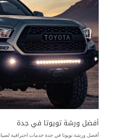
أفضل ورشة تويوتا في جدة