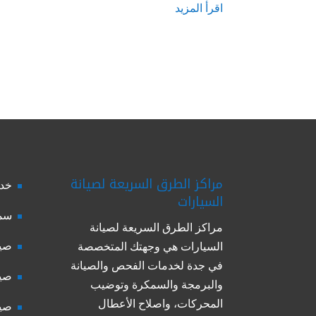
اقرأ المزيد
مراكز الطرق السريعة لصيانة
خدم
السيارات
سمك
مراكز الطرق السريعة لصيانة
صيا
السيارات هي وجهتك المتخصصة
في جدة لخدمات الفحص والصيانة
صيا
والبرمجة والسمكرة وتوضيب
المحركات، واصلاح الأعطال
صيا