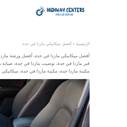
الرئيسية
»
أفضل ميكانيكي مازدا في جدة
أفضل ميكانيكي مازدا في جدة
،
أفضل ورشة مازدا
قير مازدا في جدة
،
توضيب مازدا في جدة
،
صيانة م
مكينة مازدا جدة
،
مكينة مازدا في جدة
،
ميكانيكي م