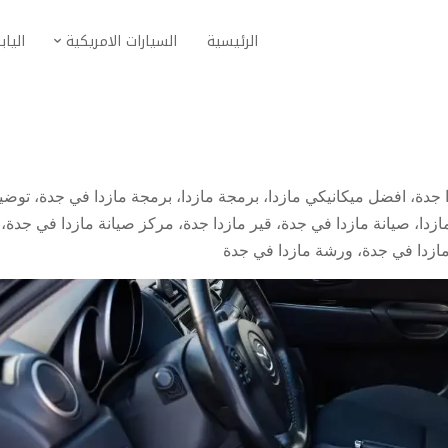
الرئيسية
السيارات الامريكية
الياب
 جدة
،
افضل ميكانيكي مازدا
،
برمجة مازدا
،
برمجة مازدا في جدة
،
توضي
ازدا
،
صيانة مازدا في جدة
،
قير مازدا جدة
،
مركز صيانة مازدا في جدة
،
ازدا في جدة
،
ورشة مازدا في جدة