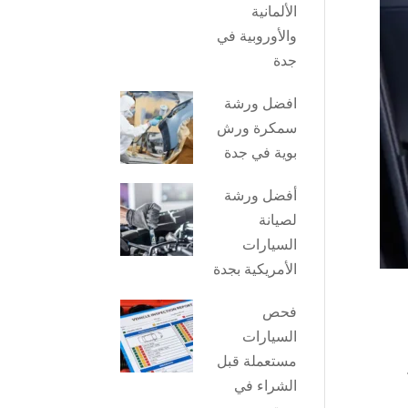
الألمانية
والأوروبية في
جدة
افضل ورشة
سمكرة ورش
بوية في جدة
أفضل ورشة
لصيانة
السيارات
الأمريكية بجدة
فحص
السيارات
مستعملة قبل
الشراء في