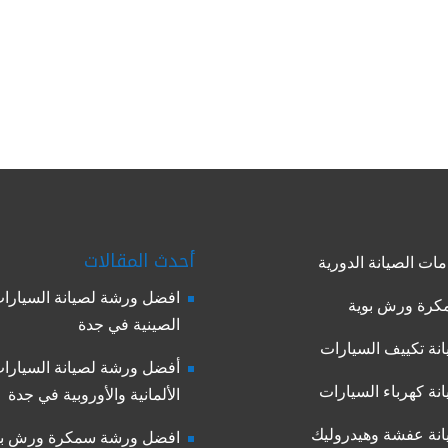
أحدث المقالات
ات الصيانة الدورية
افضل ورشة لصيانة السيارا
رة ورش بوية
الصينية في جدة
نة تكييف السيارات
أفضل ورشة لصيانة السيارا
نة كهرباء السيارات
الألمانية والأوروبية في جدة
نة عفشة وهيدروليك
افضل ورشة سمكرة ورش بو