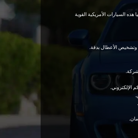
ا هذه السيارات الأمريكية القوية
ء وتشخيص الأعطال بدقة.
شركة.
 الإلكتروني.
.