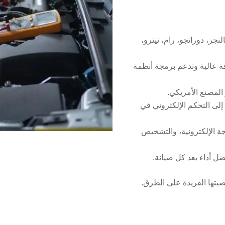
ر، دورانجو، رام، نيترو،
 عالية وتدعم برمجة أنظمة
 المصنع الأمريكي.
 أنظمة HEMI للمحركات إلى التحكم الإلكتروني في
ة الإلكترونية، والتشخيص
ل أداء بعد كل صيانة.
صيتها الفريدة على الطرق.