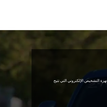
زة التشخيص الإلكتروني التي تتيح