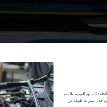
أنظمة التعليق القوية، والدفع
 خلال سنوات طويلة من