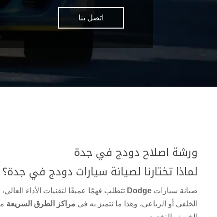
اتصل بنا
ورشة اصلاح دودج في جدة
لماذا تختارنا لصيانة سيارات دودج في جدة؟
صيانة سيارات
Dodge
تتطلب فهمًا عميقًا لتقنيات الأداء العالي، 
الخلفي أو الرباعي، وهذا ما نتميز به في
مراكز الطرق السريعة
من
الخبرة والتخصص.