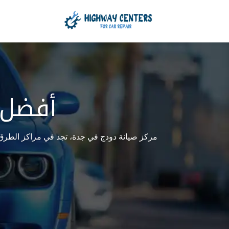
أفضل 
مركز صيانة دودج في جدة، تجد في مراكز الطرق ا