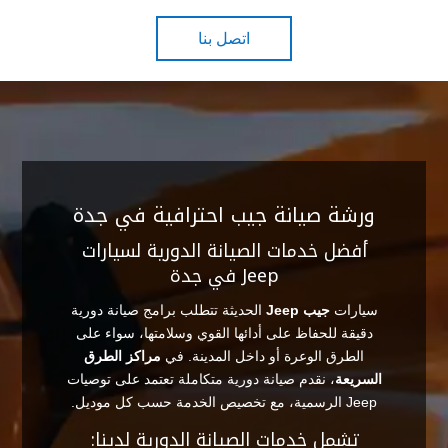
اتصل بنا
ورشة صيانة جيب احترافية في جدة
أفضل خدمات الصيانة الدورية لسيارات
Jeep في جدة
سيارات
جيب Jeep
الحديثة تتطلب برامج صيانة دورية
دقيقة للحفاظ على أدائها القوي وسلامتها، سواء على
الطرق الوعرة أو داخل المدينة. في
مراكز الطرق
السريعة
، نقدم صيانة دورية متكاملة تعتمد على توصيات
Jeep الرسمية، مع تخصيص الخدمة حسب كل موديل.
تشمل خدمات الصيانة الدورية لدينا: