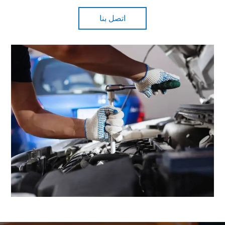
اتصل بنا