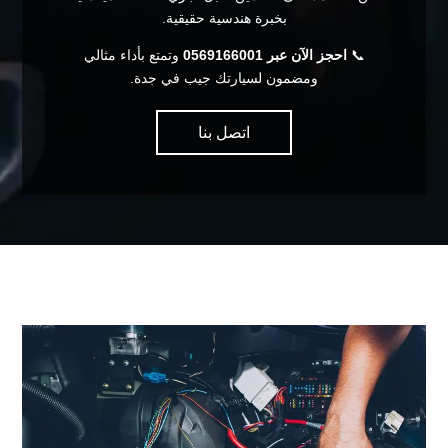
بخبرة هندسية حقيقية.
📞
احجز الآن عبر 0569166001
وتمتع بأداء مثالي
ومضمون لسيارتك جيب في جدة.
اتصل بنا