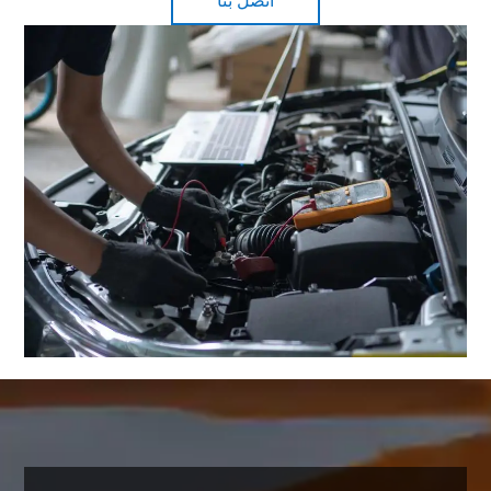
اتصل بنا