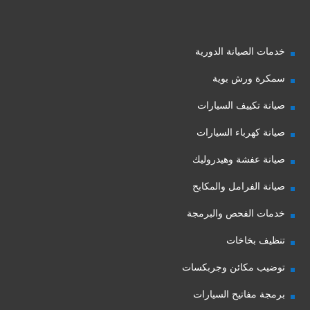
خدمات الصيانة الدورية
سمكرة ورش بوية
صيانة تكييف السيارات
صيانة كهرباء السيارات
صيانة عفشة وهيدروليك
صيانة الفرامل والمكابح
خدمات الفحص والبرمجة
تنظيف بخاخات
توضيب مكائن وجربكسات
برمجة مفاتيح السيارات