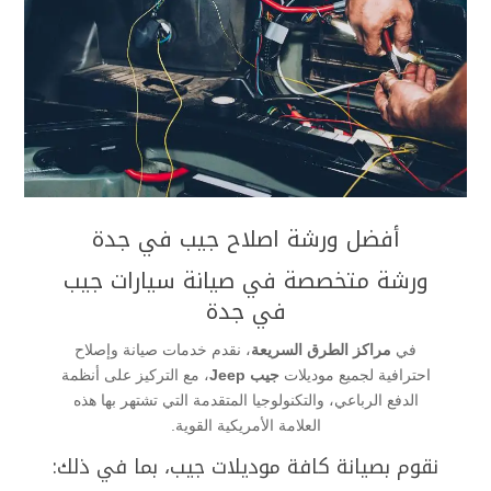
أفضل ورشة اصلاح جيب في جدة
ورشة متخصصة في صيانة سيارات جيب
في جدة
في
مراكز الطرق السريعة
، نقدم خدمات صيانة وإصلاح
احترافية لجميع موديلات
جيب Jeep
، مع التركيز على أنظمة
الدفع الرباعي، والتكنولوجيا المتقدمة التي تشتهر بها هذه
العلامة الأمريكية القوية.
نقوم بصيانة كافة موديلات جيب، بما في ذلك: