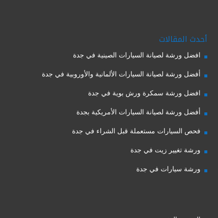
أحدث المقالات
افضل ورشة لصيانة السيارات الصينية في جدة
أفضل ورشة لصيانة السيارات الألمانية والأوروبية في جدة
افضل ورشة سمكرة ورش بوية في جدة
أفضل ورشة لصيانة السيارات الأمريكية بجدة
فحص السيارات مستعملة قبل الشراء في جدة
ورشة تغيير زيت في جدة
ورشة سيارات في جدة