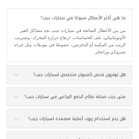
ما هي أكثر الأعطال شيوعًا في سيارات جيب؟
من بين الأعطال الشائعة في سيارات جيب نجد مشاكل القير
الأوتوماتيكي، تلف الحساسات، ارتفاع حرارة المحرك، وتسريب
الزيت من المكينة أو الدفرنس، خصوصًا في موديلات مثل جراند
شيروكي ورانجلر.
هل توفرون فحص كمبيوتر متخصص لسيارات جيب؟
متى يجب صيانة نظام الدفع الرباعي في سيارات جيب؟
هل يتم استخدام زيوت أصلية معتمدة لسيارات جيب؟