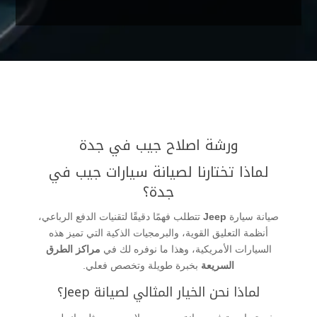
ورشة اصلاح جيب في جدة
لماذا تختارنا لصيانة سيارات جيب في
جدة؟
صيانة سيارة
Jeep
تتطلب فهمًا دقيقًا لتقنيات الدفع الرباعي،
أنظمة التعليق القوية، والبرمجيات الذكية التي تميز هذه
السيارات الأمريكية، وهذا ما نوفره لك في
مراكز الطرق
السريعة
بخبرة طويلة وتخصص فعلي.
لماذا نحن الخيار المثالي لصيانة Jeep؟