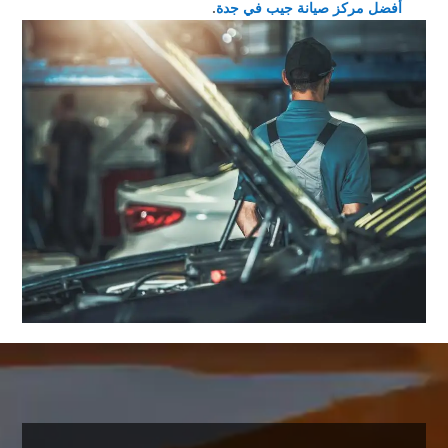
أفضل مركز صيانة جيب في جدة
.